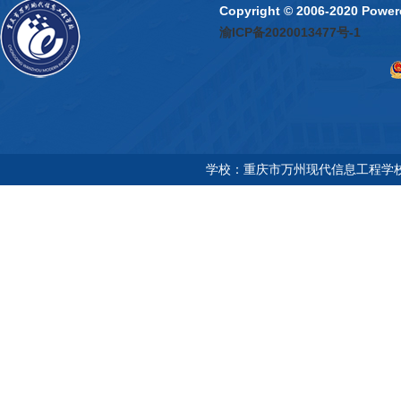
Copyright © 2006-2020 P
渝ICP备2020013477号-1
学校：重庆市万州现代信息工程学校 地