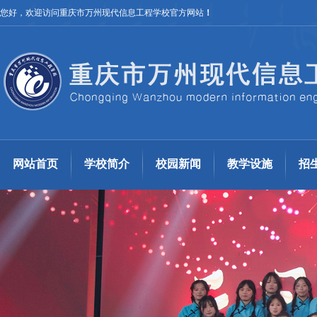
您好，欢迎访问重庆市万州现代信息工程学校官方网站
！
网站首页
学校简介
校园新闻
教学设施
招