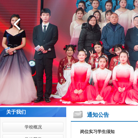
关于我们
通知公告
学校概况
岗位实习学生须知