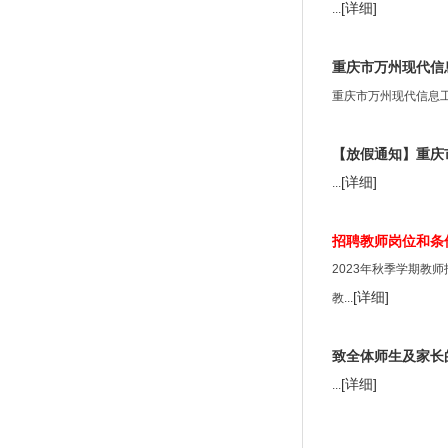
[详细]
...
重庆市万州现代信
重庆市万州现代信息工程学
【放假通知】重庆
[详细]
...
招聘教师岗位和条
2023年秋季学期教
[详细]
教...
致全体师生及家长
[详细]
...