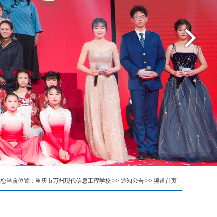
您当前位置：
重庆市万州现代信息工程学校
>>
通知公告
>> 频道首页