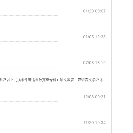
04/29 09:07
--------------------------------------------------
01/05 12:28
--------------------------------------------------
07/03 16:19
--------------------------------------------------
制本科及以上（视条件可适当放宽至专科）语文教育、汉语言文学取得
12/08 09:21
--------------------------------------------------
11/20 19:34
--------------------------------------------------