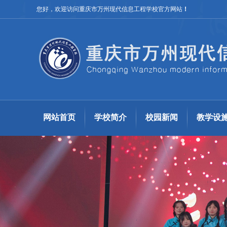
您好，欢迎访问重庆市万州现代信息工程学校官方网站
！
网站首页
学校简介
校园新闻
教学设