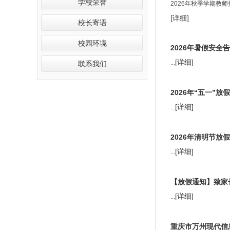
学校荣誉
2026年秋季学期教
[详细]
校长寄语
校园环境
2026年暑假安全
[详细]
...
联系我们
2026年“五一”
[详细]
...
2026年清明节放
[详细]
...
【放假通知】致家
[详细]
...
重庆市万州现代信