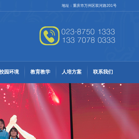
地址：重庆市万州区双河路201号
校园环境
教育教学
人培方案
联系我们