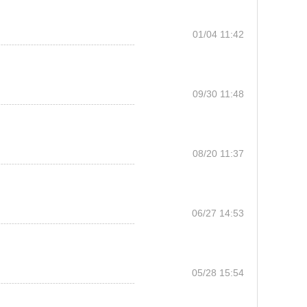
01/04 11:42
--------------------------------------------------
09/30 11:48
--------------------------------------------------
08/20 11:37
--------------------------------------------------
06/27 14:53
--------------------------------------------------
05/28 15:54
--------------------------------------------------