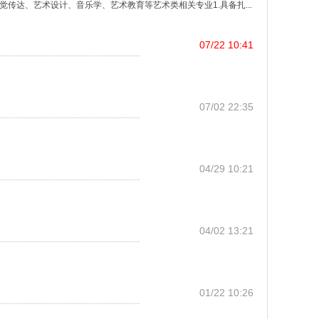
传达、艺术设计、音乐学、艺术教育等艺术类相关专业1.具备扎...
07/22 10:41
--------------------------------------------------
07/02 22:35
--------------------------------------------------
04/29 10:21
--------------------------------------------------
04/02 13:21
--------------------------------------------------
01/22 10:26
--------------------------------------------------