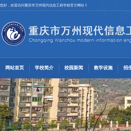
您好，欢迎访问重庆市万州现代信息工程学校官方网站
！
网站首页
学校简介
校园新闻
教学设施
招