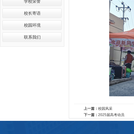
学校荣誉
校长寄语
校园环境
联系我们
上一篇：
校园风采
下一篇：
2025届高考动员