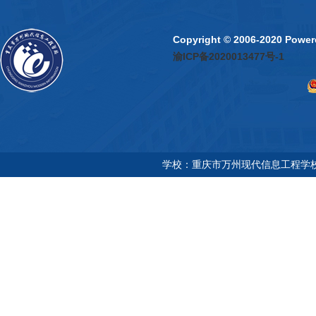
Copyright © 2006-2020 P
渝ICP备2020013477号-1
学校：重庆市万州现代信息工程学校 地