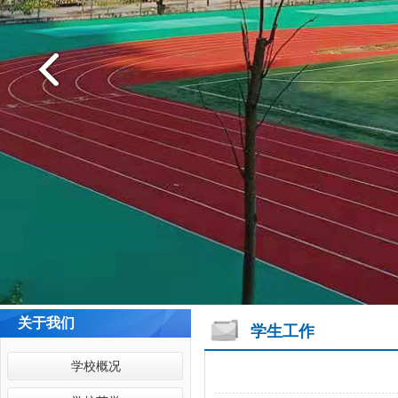
关于我们
学生工作
学校概况